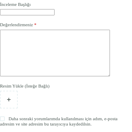
İnceleme Başlığı
Değerlendirmeniz
*
Resim Yükle (İsteğe Bağlı)
Daha sonraki yorumlarımda kullanılması için adım, e-posta
adresim ve site adresim bu tarayıcıya kaydedilsin.