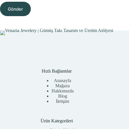
Gönder
Hızlı Bağlantılar
Anasayfa
Mağaza
Hakkımızda
Blog
İletişim
Ürün Kategorileri