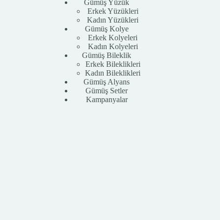
Gümüş Yüzük
Erkek Yüzükleri
Kadın Yüzükleri
Gümüş Kolye
Erkek Kolyeleri
Kadın Kolyeleri
Gümüş Bileklik
Erkek Bileklikleri
Kadın Bileklikleri
Gümüş Alyans
Gümüş Setler
Kampanyalar