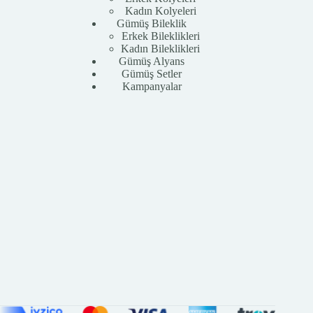
Kadın Kolyeleri
Gümüş Bileklik
Erkek Bileklikleri
Kadın Bileklikleri
Gümüş Alyans
Gümüş Setler
Kampanyalar