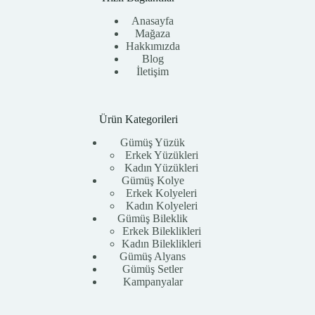
Anasayfa
Mağaza
Hakkımızda
Blog
İletişim
Ürün Kategorileri
Gümüş Yüzük
Erkek Yüzükleri
Kadın Yüzükleri
Gümüş Kolye
Erkek Kolyeleri
Kadın Kolyeleri
Gümüş Bileklik
Erkek Bileklikleri
Kadın Bileklikleri
Gümüş Alyans
Gümüş Setler
Kampanyalar