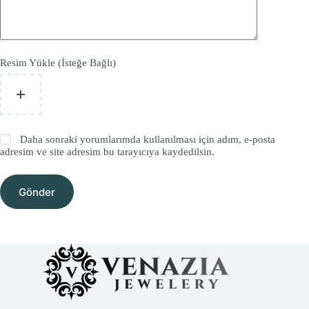
Resim Yükle (İsteğe Bağlı)
Daha sonraki yorumlarımda kullanılması için adım, e-posta
adresim ve site adresim bu tarayıcıya kaydedilsin.
Gönder