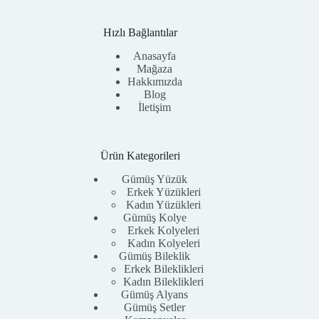
Hızlı Bağlantılar
Anasayfa
Mağaza
Hakkımızda
Blog
İletişim
Ürün Kategorileri
Gümüş Yüzük
Erkek Yüzükleri
Kadın Yüzükleri
Gümüş Kolye
Erkek Kolyeleri
Kadın Kolyeleri
Gümüş Bileklik
Erkek Bileklikleri
Kadın Bileklikleri
Gümüş Alyans
Gümüş Setler