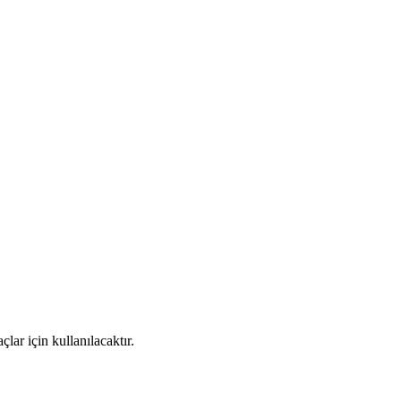
ar için kullanılacaktır.