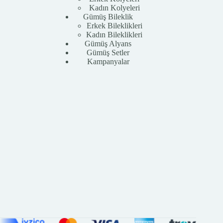
Kadın Kolyeleri
Gümüş Bileklik
Erkek Bileklikleri
Kadın Bileklikleri
Gümüş Alyans
Gümüş Setler
Kampanyalar