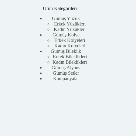
Ürün Kategorileri
Gümüş Yüzük
Erkek Yüzükleri
Kadın Yüzükleri
Gümüş Kolye
Erkek Kolyeleri
Kadın Kolyeleri
Gümüş Bileklik
Erkek Bileklikleri
Kadın Bileklikleri
Gümüş Alyans
Gümüş Setler
Kampanyalar