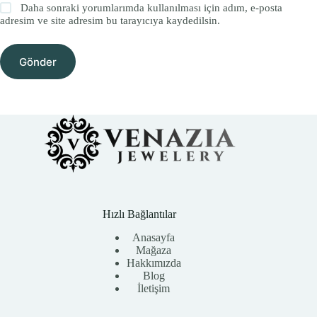
Daha sonraki yorumlarımda kullanılması için adım, e-posta
adresim ve site adresim bu tarayıcıya kaydedilsin.
Gönder
Hızlı Bağlantılar
Anasayfa
Mağaza
Hakkımızda
Blog
İletişim