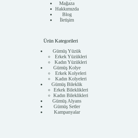
Mağaza
Hakkımızda
Blog
İletişim
Ürün Kategorileri
Gümüş Yüzük
Erkek Yüzükleri
Kadın Yüzükleri
Gümüş Kolye
Erkek Kolyeleri
Kadın Kolyeleri
Gümüş Bileklik
Erkek Bileklikleri
Kadın Bileklikleri
Gümüş Alyans
Gümüş Setler
Kampanyalar