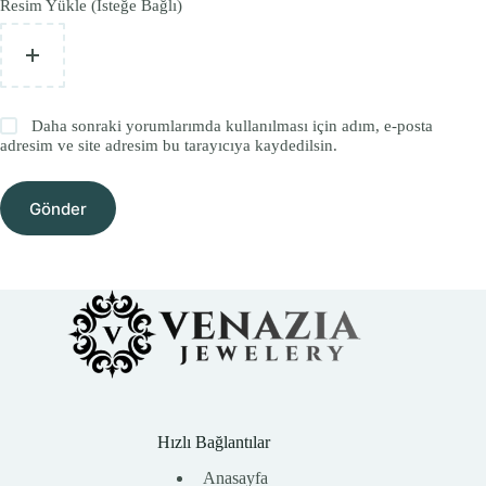
Resim Yükle (İsteğe Bağlı)
Daha sonraki yorumlarımda kullanılması için adım, e-posta
adresim ve site adresim bu tarayıcıya kaydedilsin.
Gönder
Hızlı Bağlantılar
Anasayfa