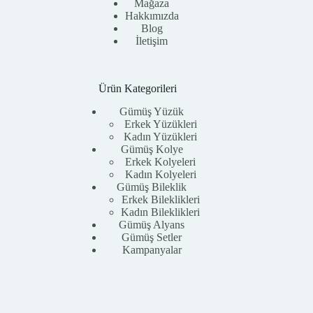
Mağaza
Hakkımızda
Blog
İletişim
Ürün Kategorileri
Gümüş Yüzük
Erkek Yüzükleri
Kadın Yüzükleri
Gümüş Kolye
Erkek Kolyeleri
Kadın Kolyeleri
Gümüş Bileklik
Erkek Bileklikleri
Kadın Bileklikleri
Gümüş Alyans
Gümüş Setler
Kampanyalar