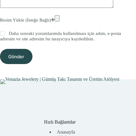
Resim Yükle (İsteğe Bağlı)
Daha sonraki yorumlarımda kullanılması için adım, e-posta
adresim ve site adresim bu tarayıcıya kaydedilsin.
Gönder
Hızlı Bağlantılar
Anasayfa