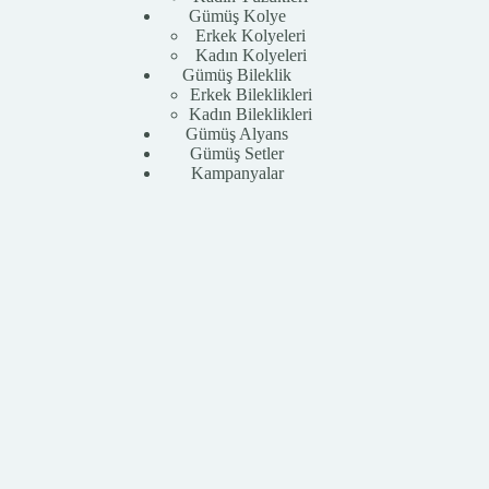
Gümüş Kolye
Erkek Kolyeleri
Kadın Kolyeleri
Gümüş Bileklik
Erkek Bileklikleri
Kadın Bileklikleri
Gümüş Alyans
Gümüş Setler
Kampanyalar