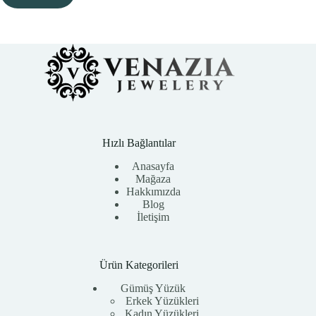
Hızlı Bağlantılar
Anasayfa
Mağaza
Hakkımızda
Blog
İletişim
Ürün Kategorileri
Gümüş Yüzük
Erkek Yüzükleri
Kadın Yüzükleri