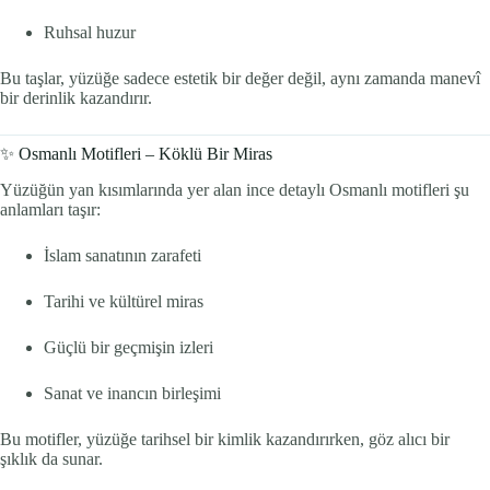
Ruhsal huzur
Bu taşlar, yüzüğe sadece estetik bir değer değil, aynı zamanda manevî
bir derinlik kazandırır.
✨ Osmanlı Motifleri – Köklü Bir Miras
Yüzüğün yan kısımlarında yer alan ince detaylı Osmanlı motifleri şu
anlamları taşır:
İslam sanatının zarafeti
Tarihi ve kültürel miras
Güçlü bir geçmişin izleri
Sanat ve inancın birleşimi
Bu motifler, yüzüğe tarihsel bir kimlik kazandırırken, göz alıcı bir
şıklık da sunar.