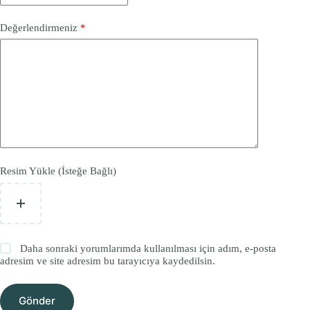
Değerlendirmeniz
*
Resim Yükle (İsteğe Bağlı)
Daha sonraki yorumlarımda kullanılması için adım, e-posta
adresim ve site adresim bu tarayıcıya kaydedilsin.
Gönder