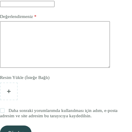
Değerlendirmeniz
*
Resim Yükle (İsteğe Bağlı)
Daha sonraki yorumlarımda kullanılması için adım, e-posta
adresim ve site adresim bu tarayıcıya kaydedilsin.