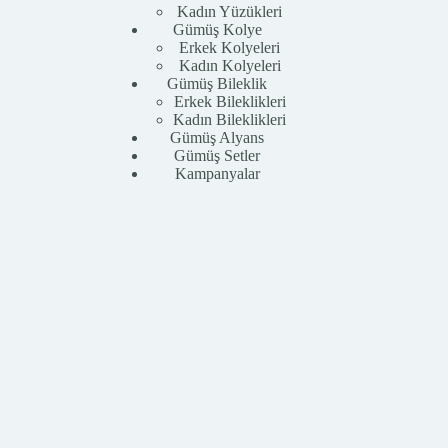
Kadın Yüzükleri
Gümüş Kolye
Erkek Kolyeleri
Kadın Kolyeleri
Gümüş Bileklik
Erkek Bileklikleri
Kadın Bileklikleri
Gümüş Alyans
Gümüş Setler
Kampanyalar