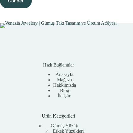
Gönder
Hızlı Bağlantılar
Anasayfa
Mağaza
Hakkımızda
Blog
İletişim
Ürün Kategorileri
Gümüş Yüzük
Erkek Yüzükleri