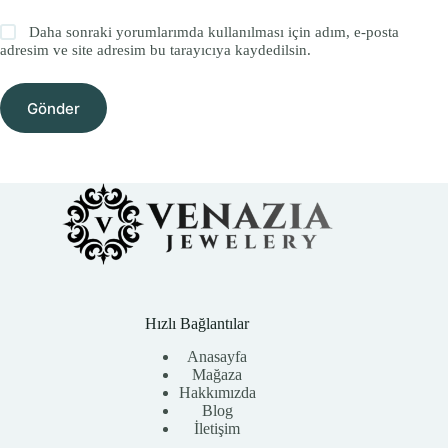
Daha sonraki yorumlarımda kullanılması için adım, e-posta
adresim ve site adresim bu tarayıcıya kaydedilsin.
Gönder
Hızlı Bağlantılar
Anasayfa
Mağaza
Hakkımızda
Blog
İletişim