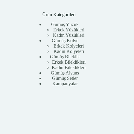
Ürün Kategorileri
Gümüş Yüzük
Erkek Yüzükleri
Kadın Yüzükleri
Gümüş Kolye
Erkek Kolyeleri
Kadın Kolyeleri
Gümüş Bileklik
Erkek Bileklikleri
Kadın Bileklikleri
Gümüş Alyans
Gümüş Setler
Kampanyalar