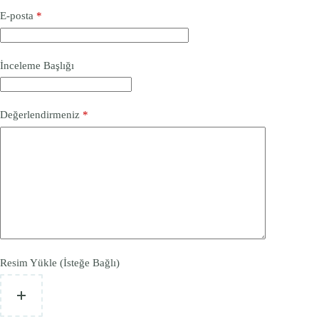
E-posta
*
İnceleme Başlığı
Değerlendirmeniz
*
Resim Yükle (İsteğe Bağlı)