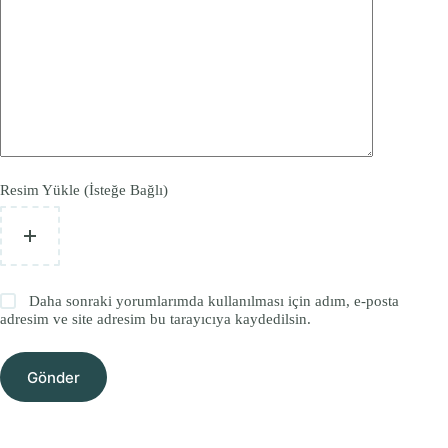
Resim Yükle (İsteğe Bağlı)
Daha sonraki yorumlarımda kullanılması için adım, e-posta
adresim ve site adresim bu tarayıcıya kaydedilsin.
Gönder