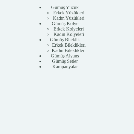
Gümüş Yüzük
Erkek Yüzükleri
Kadın Yüzükleri
Gümüş Kolye
Erkek Kolyeleri
Kadın Kolyeleri
Gümüş Bileklik
Erkek Bileklikleri
Kadın Bileklikleri
Gümüş Alyans
Gümüş Setler
Kampanyalar