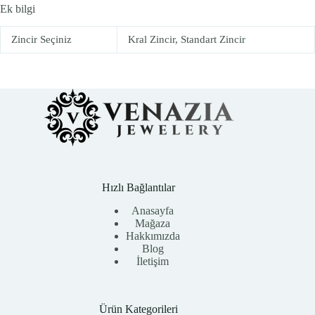
Ek bilgi
Zincir Seçiniz
Kral Zincir, Standart Zincir
Hızlı Bağlantılar
Anasayfa
Mağaza
Hakkımızda
Blog
İletişim
Ürün Kategorileri