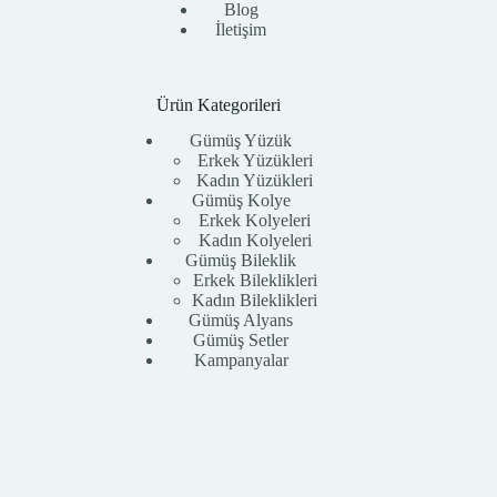
Blog
İletişim
Ürün Kategorileri
Gümüş Yüzük
Erkek Yüzükleri
Kadın Yüzükleri
Gümüş Kolye
Erkek Kolyeleri
Kadın Kolyeleri
Gümüş Bileklik
Erkek Bileklikleri
Kadın Bileklikleri
Gümüş Alyans
Gümüş Setler
Kampanyalar