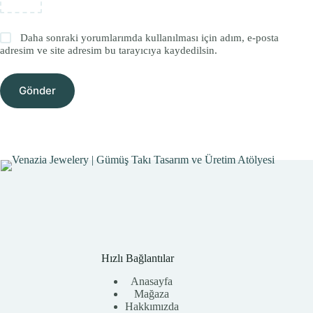
Daha sonraki yorumlarımda kullanılması için adım, e-posta
adresim ve site adresim bu tarayıcıya kaydedilsin.
Gönder
Hızlı Bağlantılar
Anasayfa
Mağaza
Hakkımızda