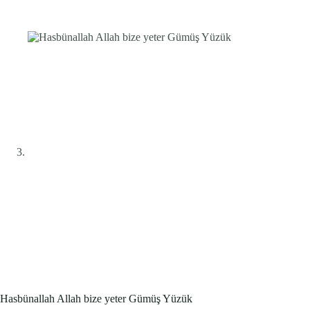
Hasbünallah Allah bize yeter Gümüş Yüzük