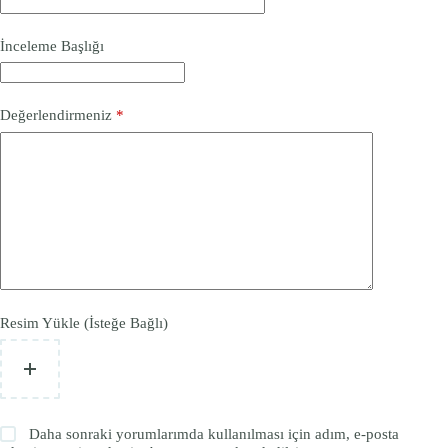
İnceleme Başlığı
Değerlendirmeniz
*
Resim Yükle (İsteğe Bağlı)
Daha sonraki yorumlarımda kullanılması için adım, e-posta