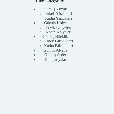
Ürün Kategorileri
Gümüş Yüzük
Erkek Yüzükleri
Kadın Yüzükleri
Gümüş Kolye
Erkek Kolyeleri
Kadın Kolyeleri
Gümüş Bileklik
Erkek Bileklikleri
Kadın Bileklikleri
Gümüş Alyans
Gümüş Setler
Kampanyalar