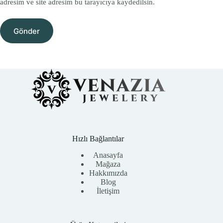
adresim ve site adresim bu tarayıcıya kaydedilsin.
Gönder
Hızlı Bağlantılar
Anasayfa
Mağaza
Hakkımızda
Blog
İletişim