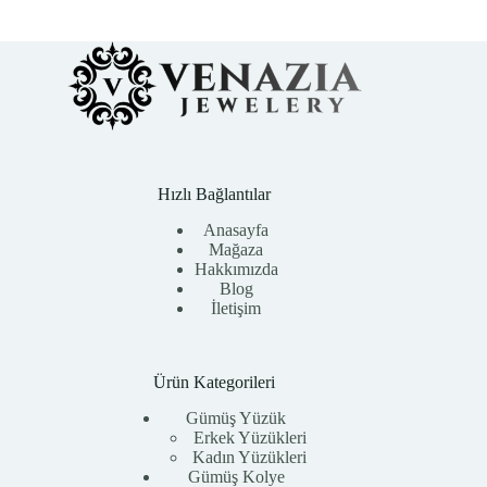
Hızlı Bağlantılar
Anasayfa
Mağaza
Hakkımızda
Blog
İletişim
Ürün Kategorileri
Gümüş Yüzük
Erkek Yüzükleri
Kadın Yüzükleri
Gümüş Kolye