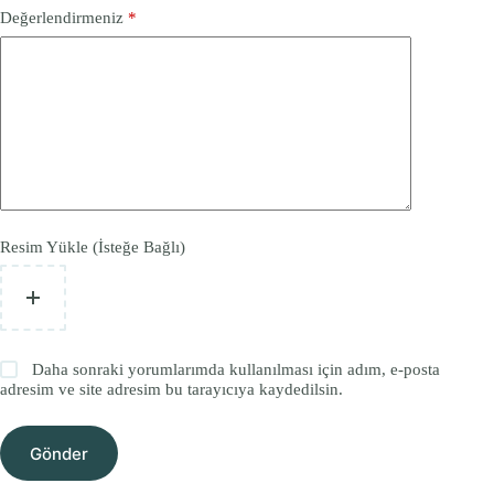
Değerlendirmeniz
*
Resim Yükle (İsteğe Bağlı)
Daha sonraki yorumlarımda kullanılması için adım, e-posta
adresim ve site adresim bu tarayıcıya kaydedilsin.
Gönder