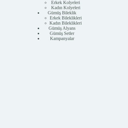
Erkek Kolyeleri
Kadın Kolyeleri
Gümüş Bileklik
Erkek Bileklikleri
Kadın Bileklikleri
Gümüş Alyans
Gümüş Setler
Kampanyalar