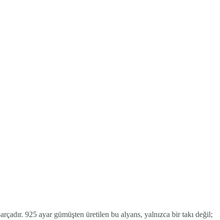
adır. 925 ayar gümüşten üretilen bu alyans, yalnızca bir takı değil;