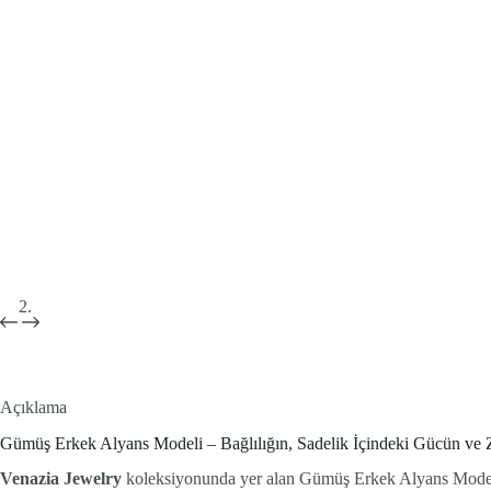
Açıklama
Gümüş Erkek Alyans Modeli – Bağlılığın, Sadelik İçindeki Gücün ve
Venazia Jewelry
koleksiyonunda yer alan Gümüş Erkek Alyans Modeli, s