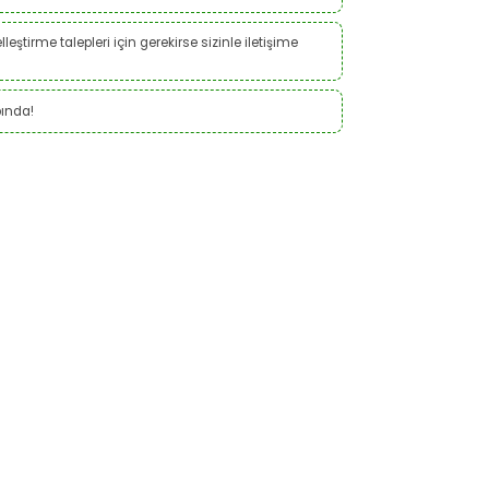
leştirme talepleri için gerekirse sizinle iletişime
ında!