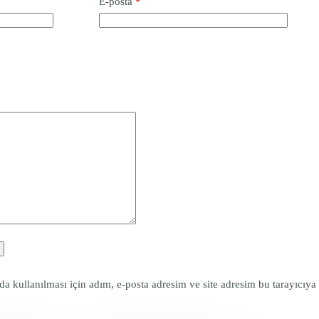
E-posta
*
 kullanılması için adım, e-posta adresim ve site adresim bu tarayıcıya