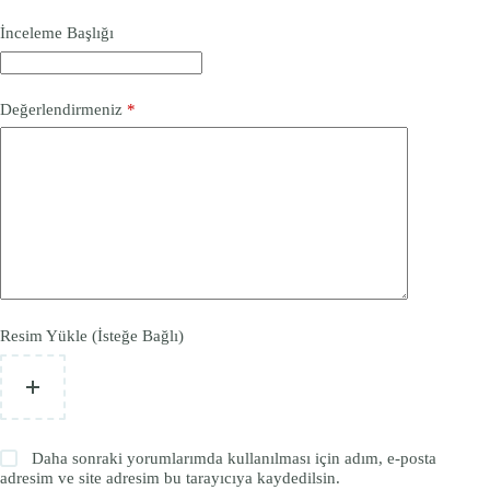
İnceleme Başlığı
Değerlendirmeniz
*
Resim Yükle (İsteğe Bağlı)
Daha sonraki yorumlarımda kullanılması için adım, e-posta
adresim ve site adresim bu tarayıcıya kaydedilsin.