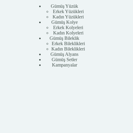
Gümüş Yüzük
Erkek Yüzükleri
Kadın Yüzükleri
Gümüş Kolye
Erkek Kolyeleri
Kadın Kolyeleri
Gümüş Bileklik
Erkek Bileklikleri
Kadın Bileklikleri
Gümüş Alyans
Gümüş Setler
Kampanyalar