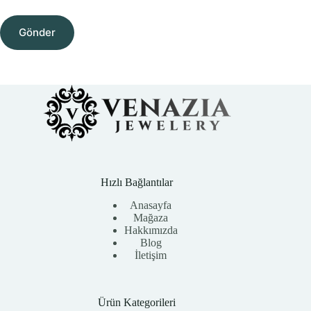
Gönder
Hızlı Bağlantılar
Anasayfa
Mağaza
Hakkımızda
Blog
İletişim
Ürün Kategorileri