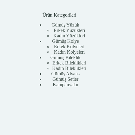
Ürün Kategorileri
Gümüş Yüzük
Erkek Yüzükleri
Kadın Yüzükleri
Gümüş Kolye
Erkek Kolyeleri
Kadın Kolyeleri
Gümüş Bileklik
Erkek Bileklikleri
Kadın Bileklikleri
Gümüş Alyans
Gümüş Setler
Kampanyalar