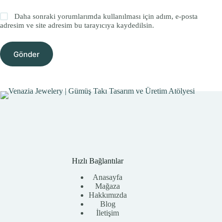
Daha sonraki yorumlarımda kullanılması için adım, e-posta
adresim ve site adresim bu tarayıcıya kaydedilsin.
Gönder
Hızlı Bağlantılar
Anasayfa
Mağaza
Hakkımızda
Blog
İletişim