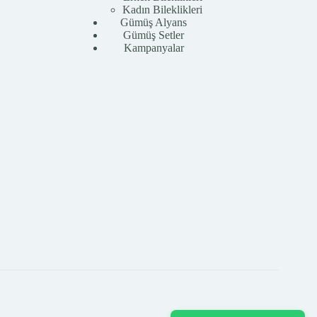
Kadın Bileklikleri
Gümüş Alyans
Gümüş Setler
Kampanyalar