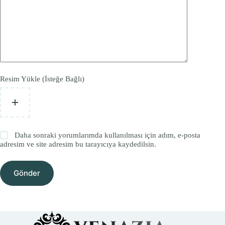
Resim Yükle (İsteğe Bağlı)
Daha sonraki yorumlarımda kullanılması için adım, e-posta
adresim ve site adresim bu tarayıcıya kaydedilsin.
Gönder