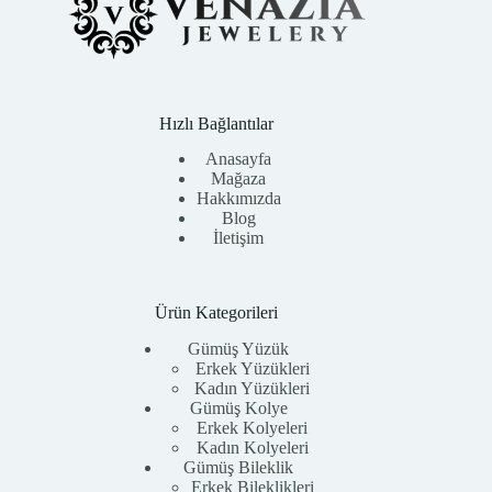
Hızlı Bağlantılar
Anasayfa
Mağaza
Hakkımızda
Blog
İletişim
Ürün Kategorileri
Gümüş Yüzük
Erkek Yüzükleri
Kadın Yüzükleri
Gümüş Kolye
Erkek Kolyeleri
Kadın Kolyeleri
Gümüş Bileklik
Erkek Bileklikleri