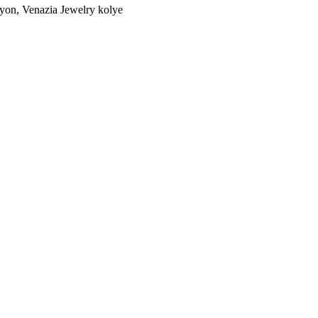
alyon, Venazia Jewelry kolye