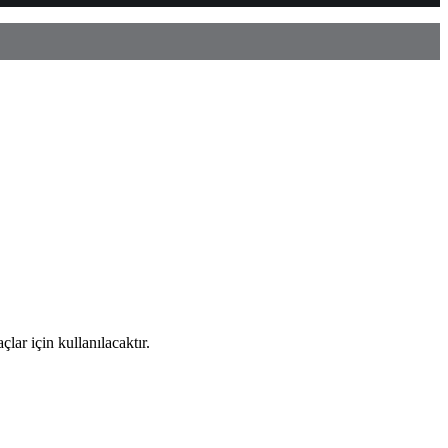
ar için kullanılacaktır.