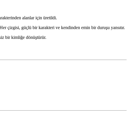
akterinden alanlar için üretildi.
 Her çizgisi, güçlü bir karakteri ve kendinden emin bir duruşu yansıtır.
iz bir kimliğe dönüştürür.