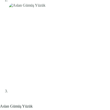
Aslan Gümüş Yüzük