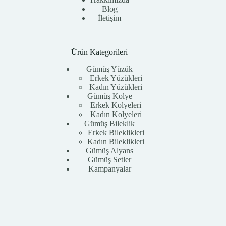
Blog
İletişim
Ürün Kategorileri
Gümüş Yüzük
Erkek Yüzükleri
Kadın Yüzükleri
Gümüş Kolye
Erkek Kolyeleri
Kadın Kolyeleri
Gümüş Bileklik
Erkek Bileklikleri
Kadın Bileklikleri
Gümüş Alyans
Gümüş Setler
Kampanyalar