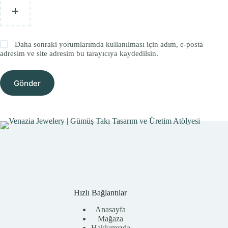
Daha sonraki yorumlarımda kullanılması için adım, e-posta
adresim ve site adresim bu tarayıcıya kaydedilsin.
Gönder
Hızlı Bağlantılar
Anasayfa
Mağaza
Hakkımızda