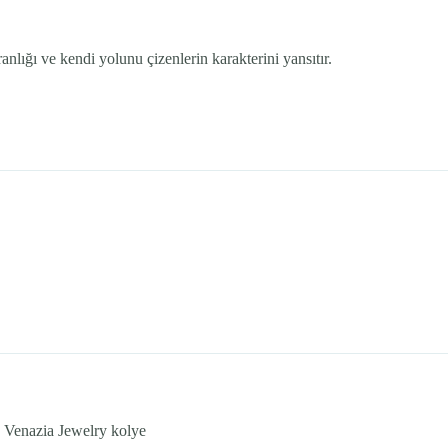
anlığı ve kendi yolunu çizenlerin karakterini yansıtır.
, Venazia Jewelry kolye