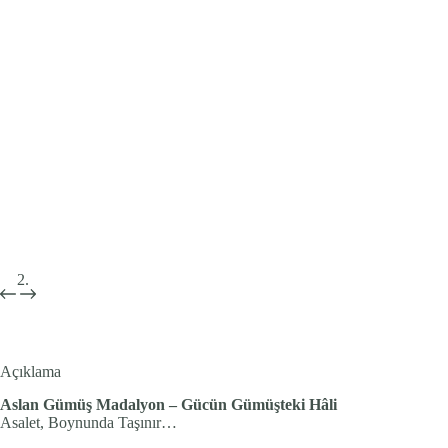
Açıklama
Aslan Gümüş Madalyon – Gücün Gümüşteki Hâli
Asalet, Boynunda Taşınır…