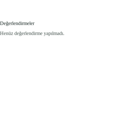
Değerlendirmeler
Henüz değerlendirme yapılmadı.