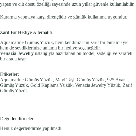
yapısı ve cilt dostu özelliği sayesinde uzun yıllar güvenle kullanılabilir.
Kararma yapmaya karşı dirençlidir ve günlük kullanıma uygundur.
Zarif Bir Hediye Alternatifi
Aquamarine Gümüş Yüzük, hem kendiniz için zarif bir tamamlayıcı
hem de sevdiklerinize anlamlı bir hediye seçeneğidir.
Venazia Jewelry
ustalığıyla hazırlanan bu model, sadeliği ve zarafeti
bir arada taşır.
Etiketler:
Aquamarine Gümüş Yüzük, Mavi Taşlı Gümüş Yüzük, 925 Ayar
Gümüş Yüzük, Gold Kaplama Yüzük, Venazia Jewelry Yüzük, Zarif
Gümüş Yüzük
Değerlendirmeler
Henüz değerlendirme yapılmadı.