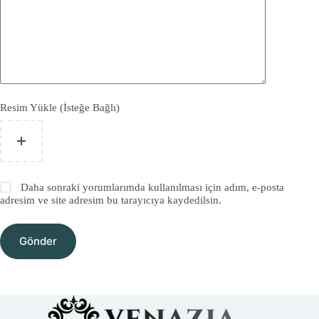
Resim Yükle (İsteğe Bağlı)
Daha sonraki yorumlarımda kullanılması için adım, e-posta
adresim ve site adresim bu tarayıcıya kaydedilsin.
Gönder