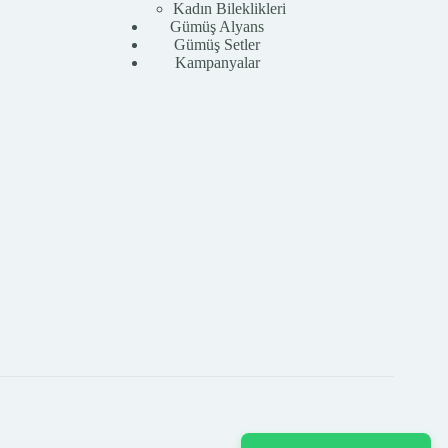
Kadın Bileklikleri
Gümüş Alyans
Gümüş Setler
Kampanyalar