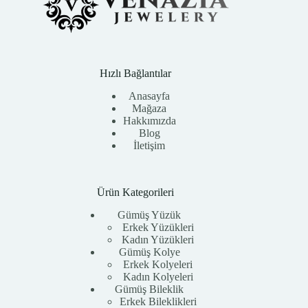
Hızlı Bağlantılar
Anasayfa
Mağaza
Hakkımızda
Blog
İletişim
Ürün Kategorileri
Gümüş Yüzük
Erkek Yüzükleri
Kadın Yüzükleri
Gümüş Kolye
Erkek Kolyeleri
Kadın Kolyeleri
Gümüş Bileklik
Erkek Bileklikleri