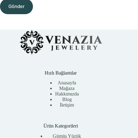
Gönder
Hızlı Bağlantılar
Anasayfa
Mağaza
Hakkımızda
Blog
İletişim
Ürün Kategorileri
Gümüş Yüzük