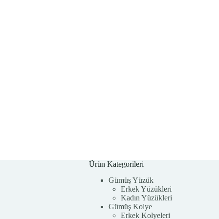
Ürün Kategorileri
Gümüş Yüzük
Erkek Yüzükleri
Kadın Yüzükleri
Gümüş Kolye
Erkek Kolyeleri