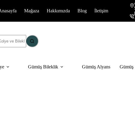
Anasayfa
Mağaza
Hakkımızda
Blog
İletişim
ye
Gümüş Bileklik
Gümüş Alyans
Gümüş S