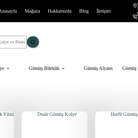
Anasayfa
Mağaza
Hakkımızda
Blog
İletişim
ye
Gümüş Bileklik
Gümüş Alyans
Gümüş S