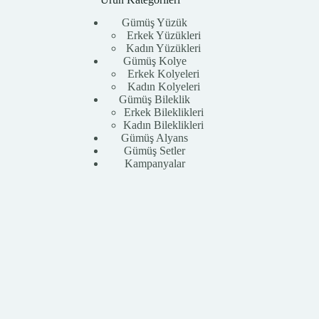
Gümüş Yüzük
Erkek Yüzükleri
Kadın Yüzükleri
Gümüş Kolye
Erkek Kolyeleri
Kadın Kolyeleri
Gümüş Bileklik
Erkek Bileklikleri
Kadın Bileklikleri
Gümüş Alyans
Gümüş Setler
Kampanyalar