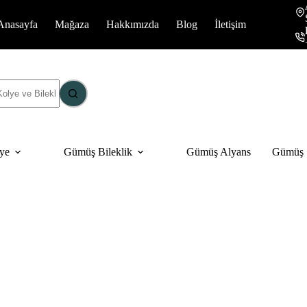
Anasayfa
Mağaza
Hakkımızda
Blog
İletişim
ye
Gümüş Bileklik
Gümüş Alyans
Gümüş S