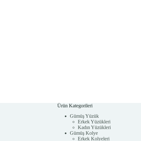
Ürün Kategorileri
Gümüş Yüzük
Erkek Yüzükleri
Kadın Yüzükleri
Gümüş Kolye
Erkek Kolyeleri