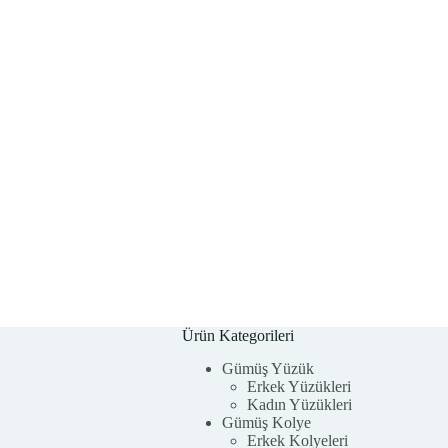
Ürün Kategorileri
Gümüş Yüzük
Erkek Yüzükleri
Kadın Yüzükleri
Gümüş Kolye
Erkek Kolyeleri