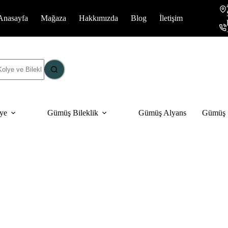
Anasayfa
Mağaza
Hakkımızda
Blog
İletişim
ye
Gümüş Bileklik
Gümüş Alyans
Gümüş S