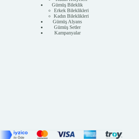
Gümüş Bileklik
Erkek Bileklikleri
Kadın Bileklikleri
Gümüş Alyans
Gümüş Setler
Kampanyalar