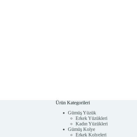
Ürün Kategorileri
Gümüş Yüzük
Erkek Yüzükleri
Kadın Yüzükleri
Gümüş Kolye
Erkek Kolyeleri