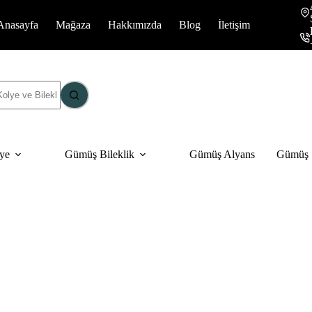
Anasayfa
Mağaza
Hakkımızda
Blog
İletişim
ye
Gümüş Bileklik
Gümüş Alyans
Gümüş S