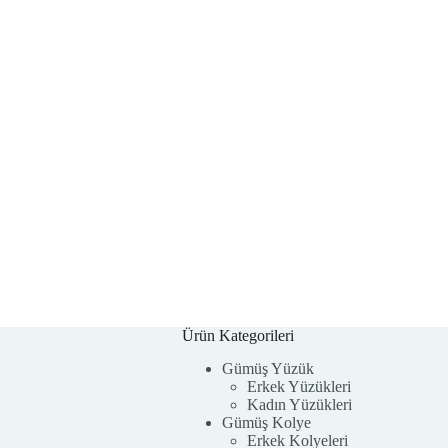
Ürün Kategorileri
Gümüş Yüzük
Erkek Yüzükleri
Kadın Yüzükleri
Gümüş Kolye
Erkek Kolyeleri