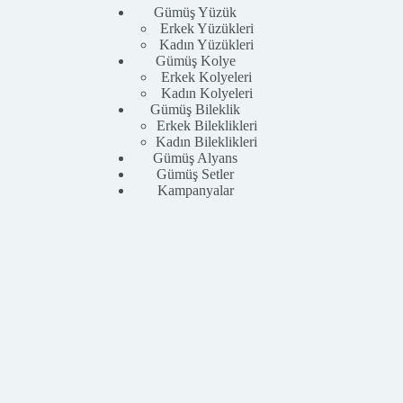
Gümüş Yüzük
Erkek Yüzükleri
Kadın Yüzükleri
Gümüş Kolye
Erkek Kolyeleri
Kadın Kolyeleri
Gümüş Bileklik
Erkek Bileklikleri
Kadın Bileklikleri
Gümüş Alyans
Gümüş Setler
Kampanyalar