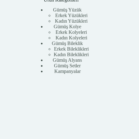
Gümüş Yüzük
Erkek Yüzükleri
Kadın Yüzükleri
Gümüş Kolye
Erkek Kolyeleri
Kadın Kolyeleri
Gümüş Bileklik
Erkek Bileklikleri
Kadın Bileklikleri
Gümüş Alyans
Gümüş Setler
Kampanyalar