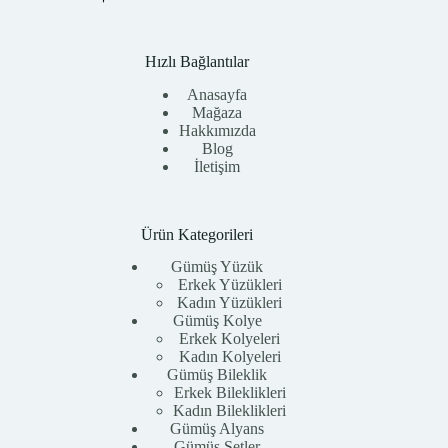
Hızlı Bağlantılar
Anasayfa
Mağaza
Hakkımızda
Blog
İletişim
Ürün Kategorileri
Gümüş Yüzük
Erkek Yüzükleri
Kadın Yüzükleri
Gümüş Kolye
Erkek Kolyeleri
Kadın Kolyeleri
Gümüş Bileklik
Erkek Bileklikleri
Kadın Bileklikleri
Gümüş Alyans
Gümüş Setler