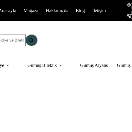
Anasayfa
Mağaza
Hakkımızda
Blog
İletişim
ye
Gümüş Bileklik
Gümüş Alyans
Gümüş S