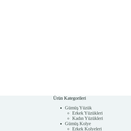
Ürün Kategorileri
Gümüş Yüzük
Erkek Yüzükleri
Kadın Yüzükleri
Gümüş Kolye
Erkek Kolyeleri