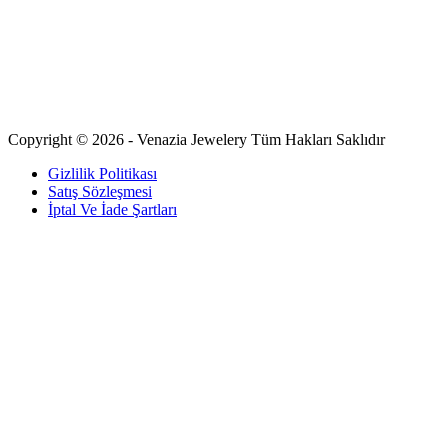
Copyright © 2026 - Venazia Jewelery Tüm Hakları Saklıdır
Gizlilik Politikası
Satış Sözleşmesi
İptal Ve İade Şartları