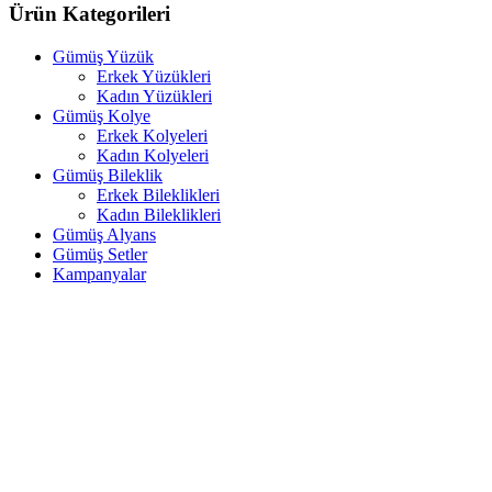
Ürün Kategorileri
Gümüş Yüzük
Erkek Yüzükleri
Kadın Yüzükleri
Gümüş Kolye
Erkek Kolyeleri
Kadın Kolyeleri
Gümüş Bileklik
Erkek Bileklikleri
Kadın Bileklikleri
Gümüş Alyans
Gümüş Setler
Kampanyalar