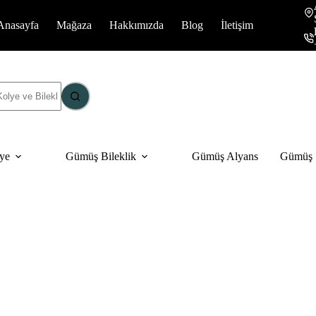
Anasayfa
Mağaza
Hakkımızda
Blog
İletişim
ye
Gümüş Bileklik
Gümüş Alyans
Gümüş S