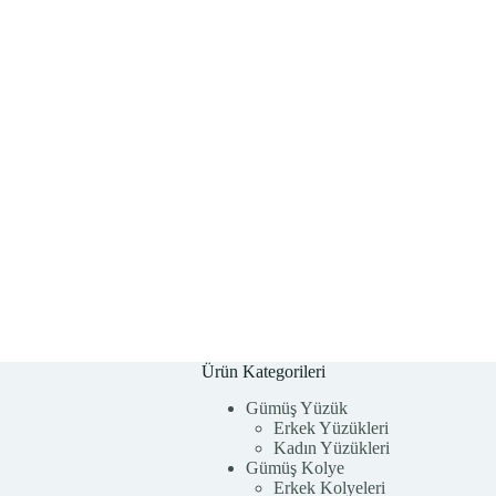
Ürün Kategorileri
Gümüş Yüzük
Erkek Yüzükleri
Kadın Yüzükleri
Gümüş Kolye
Erkek Kolyeleri