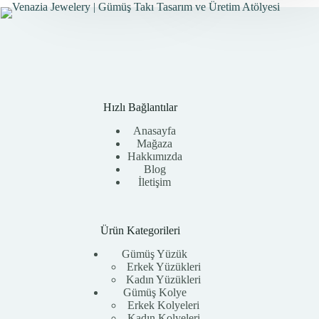
Hızlı Bağlantılar
Anasayfa
Mağaza
Hakkımızda
Blog
İletişim
Ürün Kategorileri
Gümüş Yüzük
Erkek Yüzükleri
Kadın Yüzükleri
Gümüş Kolye
Erkek Kolyeleri
Kadın Kolyeleri