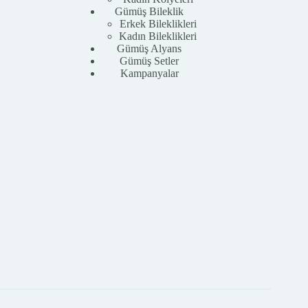
Gümüş Bileklik
Erkek Bileklikleri
Kadın Bileklikleri
Gümüş Alyans
Gümüş Setler
Kampanyalar