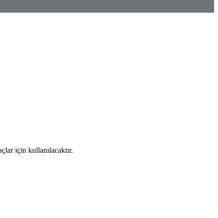
ar için kullanılacaktır.