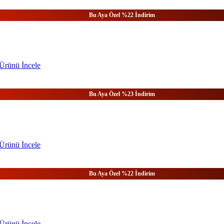
Bu Aya Özel %22 İndirim
Ürünü
İncele
Bu Aya Özel %23 İndirim
Ürünü
İncele
Bu Aya Özel %22 İndirim
Ürünü
İncele