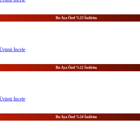
Bu Aya Özel %23 İndirim
Ürünü
İncele
Bu Aya Özel %22 İndirim
Ürünü
İncele
Bu Aya Özel %24 İndirim