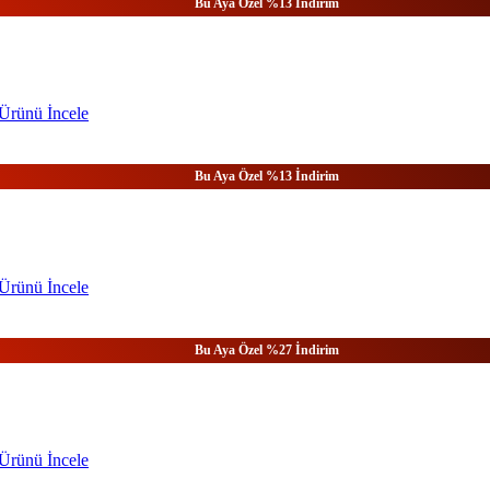
Bu Aya Özel %13 İndirim
Ürünü
İncele
Bu Aya Özel %13 İndirim
Ürünü
İncele
Bu Aya Özel %27 İndirim
Ürünü
İncele