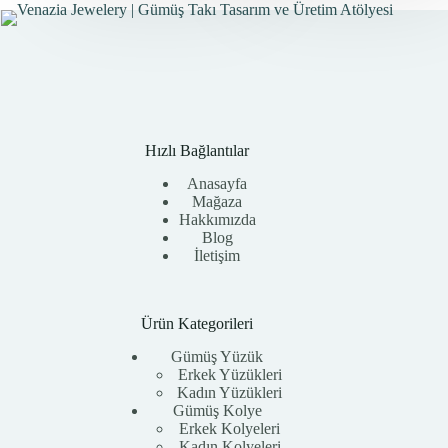
Hızlı Bağlantılar
Anasayfa
Mağaza
Hakkımızda
Blog
İletişim
Ürün Kategorileri
Gümüş Yüzük
Erkek Yüzükleri
Kadın Yüzükleri
Gümüş Kolye
Erkek Kolyeleri
Kadın Kolyeleri