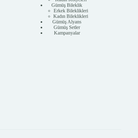
Gümüş Bileklik
Erkek Bileklikleri
Kadın Bileklikleri
Gümüş Alyans
Gümüş Setler
Kampanyalar