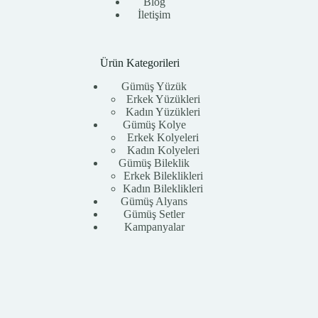
Blog
İletişim
Ürün Kategorileri
Gümüş Yüzük
Erkek Yüzükleri
Kadın Yüzükleri
Gümüş Kolye
Erkek Kolyeleri
Kadın Kolyeleri
Gümüş Bileklik
Erkek Bileklikleri
Kadın Bileklikleri
Gümüş Alyans
Gümüş Setler
Kampanyalar