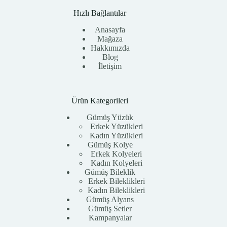
Hızlı Bağlantılar
Anasayfa
Mağaza
Hakkımızda
Blog
İletişim
Ürün Kategorileri
Gümüş Yüzük
Erkek Yüzükleri
Kadın Yüzükleri
Gümüş Kolye
Erkek Kolyeleri
Kadın Kolyeleri
Gümüş Bileklik
Erkek Bileklikleri
Kadın Bileklikleri
Gümüş Alyans
Gümüş Setler
Kampanyalar