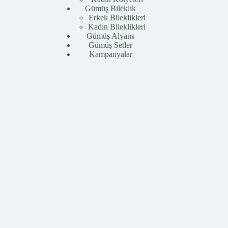
Gümüş Bileklik
Erkek Bileklikleri
Kadın Bileklikleri
Gümüş Alyans
Gümüş Setler
Kampanyalar