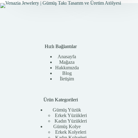
Hızlı Bağlantılar
Anasayfa
Mağaza
Hakkımızda
Blog
İletişim
Ürün Kategorileri
Gümüş Yüzük
Erkek Yüzükleri
Kadın Yüzükleri
Gümüş Kolye
Erkek Kolyeleri
Kadın Kolyeleri