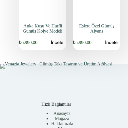
Anka Kuşu Ve Harfli
Eşlere Özel Gümüş
Gümüş Kolye Modeli
Alyans
İncele
İncele
₺
6.990,00
₺
5.990,00
Hızlı Bağlantılar
Anasayfa
Mağaza
Hakkımızda