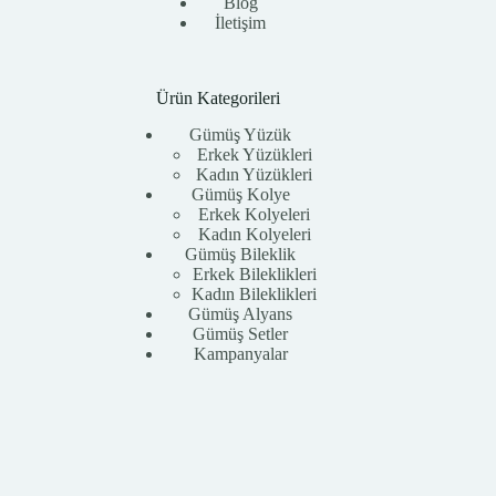
Blog
İletişim
Ürün Kategorileri
Gümüş Yüzük
Erkek Yüzükleri
Kadın Yüzükleri
Gümüş Kolye
Erkek Kolyeleri
Kadın Kolyeleri
Gümüş Bileklik
Erkek Bileklikleri
Kadın Bileklikleri
Gümüş Alyans
Gümüş Setler
Kampanyalar